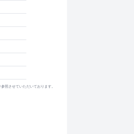
り参照させていただいております。