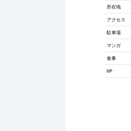
所在地
アクセス
駐車場
マンガ
食事
HP