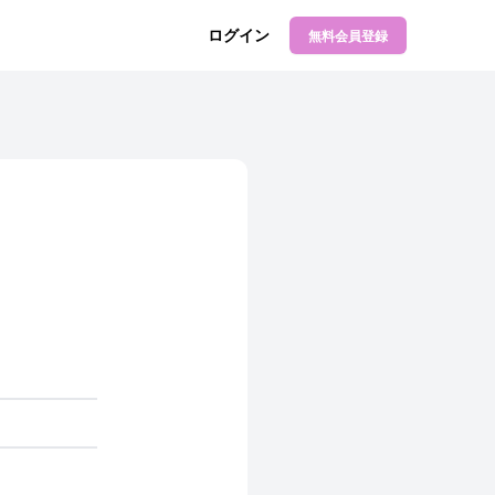
ログイン
無料会員登録