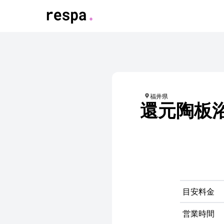
logo
福井県
還元陶板
目安料金
営業時間