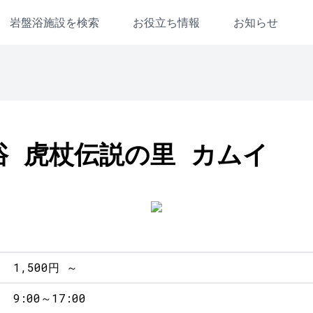
岩盤浴施設を検索
お役立ち情報
お知らせ
浴 虎杖伝説の里 カムイ
1,500円 ～
9:00～17:00