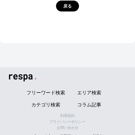
戻る
logo
フリーワード検索
エリア検索
カテゴリ検索
コラム記事
利用規約
プライバシーポリシー
お問い合わせ